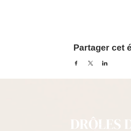
Partager cet