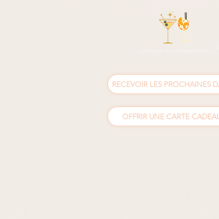
RECEVOIR LES PROCHAINES D
OFFRIR UNE CARTE CADEAU