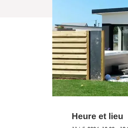
Heure et lieu