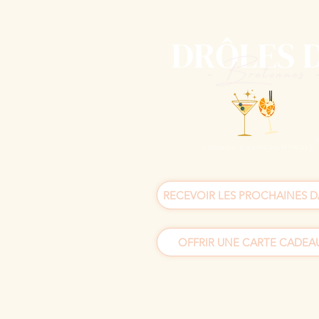
RECEVOIR LES PROCHAINES D
OFFRIR UNE CARTE CADEAU