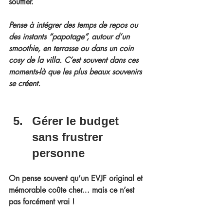
souffler.
Pense à intégrer des temps de repos ou 
des instants “papotage”
, autour d’un 
smoothie, en terrasse ou dans un coin 
cosy de la villa. C’est souvent dans ces 
moments-là que les plus beaux souvenirs 
se créent.
Gérer le budget 
sans frustrer 
personne
On pense souvent qu’un 
EVJF original et 
mémorable coûte cher
… mais ce n’est 
pas forcément vrai !