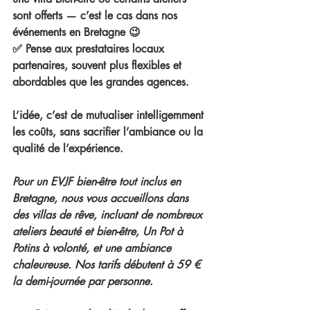
sont offerts
 — c’est le cas dans nos 
événements en Bretagne 😉
✅ Pense aux 
prestataires locaux 
partenaires
, souvent plus flexibles et 
abordables que les grandes agences.
L’idée, c’est de mutualiser intelligemment 
les coûts, sans sacrifier l’ambiance ou la 
qualité de l’expérience.
Pour un EVJF bien-être tout inclus en 
Bretagne, nous vous accueillons dans 
des villas de rêve, incluant de nombreux 
ateliers beauté et bien-être, Un Pot à 
Potins à volonté, et une ambiance 
chaleureuse. Nos tarifs débutent à 59 € 
la demi-journée par personne.