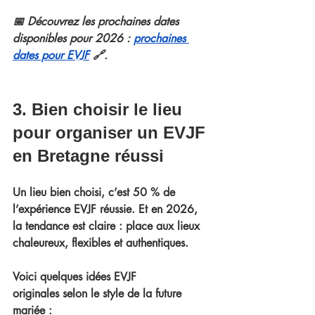
📅 Découvrez les prochaines dates 
disponibles pour 2026 : 
prochaines 
dates pour EVJF
🔗.
3. Bien choisir le lieu 
pour organiser un EVJF 
en Bretagne réussi
Un lieu bien choisi, c’est 50 % de 
l’expérience EVJF réussie. Et en 2026, 
la tendance est claire : place aux lieux 
chaleureux, flexibles et authentiques.
Voici quelques 
idées EVJF 
originales
 selon le style de la future 
mariée :