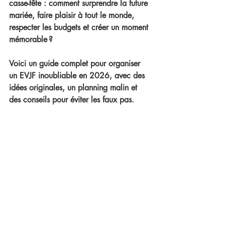
casse-tête : comment surprendre la future 
mariée, faire plaisir à tout le monde, 
respecter les budgets et créer un moment 
mémorable ?
Voici 
un guide complet pour organiser 
un EVJF inoubliable en 2026
, avec 
des 
idées originales
, un planning malin et 
des conseils pour éviter les faux pas.