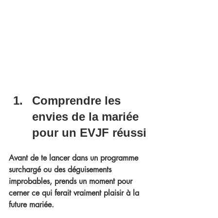
Comprendre les 
envies de la mariée 
pour un EVJF réussi
Avant de te lancer dans un programme 
surchargé ou des déguisements 
improbables, prends un moment pour 
cerner ce qui ferait 
vraiment plaisir à la 
future mariée
.