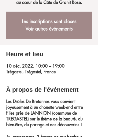
au cœur de la Côte de Granit Rose.
Les inscriptions sont closes
Voir autres événements
Heure et lieu
10 déc. 2022, 10:00 – 19:00
Trégastel, Trégastel, France
À propos de l'événement
Les Drôles De Bretonnes vous convient
joyeusement à un chouette week-end entre
filles près de LANNION (commune de
TREGASTEL) sur le thème de la beauté, du
bien-être, du partage et des découvertes !
Au programme, 3 heures de pur bonheur