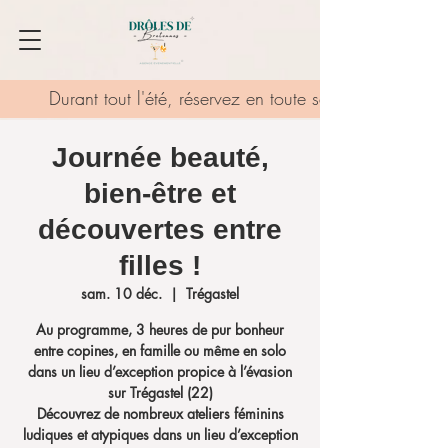
Durant tout l'été, réservez en toute sérénité grâce au
Journée beauté,
bien-être et
découvertes entre
filles !
sam. 10 déc.
  |  
Trégastel
Au programme, 3 heures de pur bonheur
entre copines, en famille ou même en solo
dans un lieu d’exception propice à l’évasion
sur Trégastel (22)
Découvrez de nombreux ateliers féminins
ludiques et atypiques dans un lieu d’exception