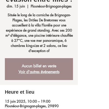
dim. 15 juin
  |  
Plounéour-Brignogan-plages
Située le long de la corniche de Brignogan-
Plages, les Drôles De Bretonnes vous
accueillent à la villa Florélie pour une
expérience de grand standing. Avec ses 200
m² d'élégance, une piscine intérieure chauffée
à 27°C, une vue mer panoramique, 6
chambres king-size et 2 salons, ce lieu
d'exception of
Aucun billet en vente
Voir d'autres événements
Heure et lieu
15 juin 2025, 10:00 – 19:00
Plounéour-Brignogan-plages, 29890