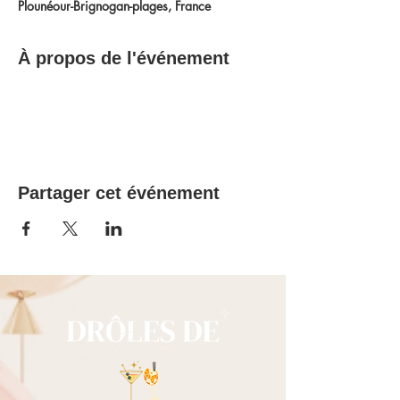
Plounéour-Brignogan-plages, France
À propos de l'événement
Partager cet événement