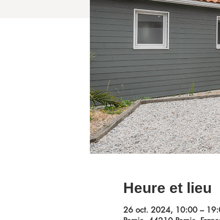
Heure et lieu
26 oct. 2024, 10:00 – 19