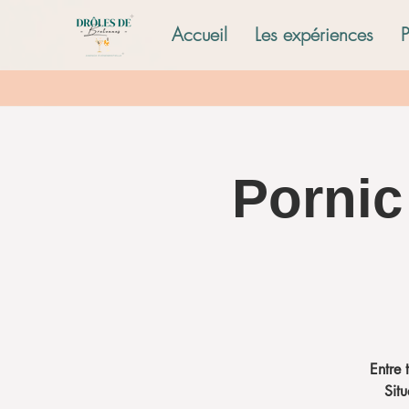
Accueil
Les expériences
Pornic
Entre 
Situ