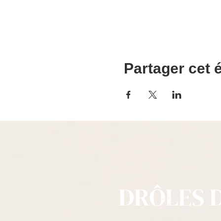
Partager cet