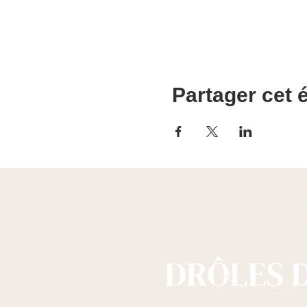
Partager cet