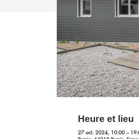
Heure et lieu
27 oct. 2024, 10:00 – 19