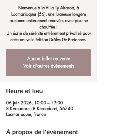
Bienvenue à la Villa Ty Akaroa, à
Locmariaquer (56), une luxueuse longère
bretonne entièrement rénovée, avec piscine
chauffée !
Un écrin de sérénité entièrement privatisé pour
cette nouvelle édition Drôles De Bretonnes.
Aucun billet en vente
Voir d'autres événements
Heure et lieu
06 juin 2026, 10:00 – 19:00
8 Kercadoret, 8 Kercadoret, 56740
Locmariaquer, France
À propos de l'événement