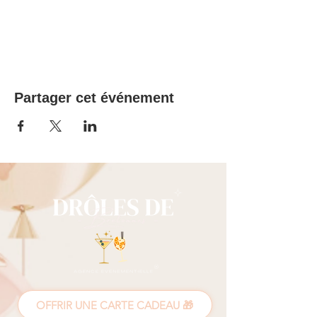
Partager cet événement
OFFRIR UNE CARTE CADEAU 🎁