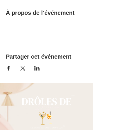
À propos de l'événement
Partager cet événement