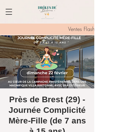
Ventes Flash :
Près de Brest (29) -
Journée Complicité
Mère-Fille (de 7 ans
à 15 ans)