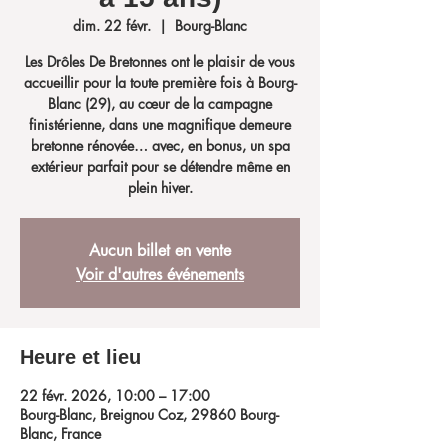
dim. 22 févr.
  |  
Bourg-Blanc
Les Drôles De Bretonnes ont le plaisir de vous
accueillir pour la toute première fois à Bourg-
Blanc (29), au cœur de la campagne
finistérienne, dans une magnifique demeure
bretonne rénovée… avec, en bonus, un spa
extérieur parfait pour se détendre même en
plein hiver.
Aucun billet en vente
Voir d'autres événements
Heure et lieu
22 févr. 2026, 10:00 – 17:00
Bourg-Blanc, Breignou Coz, 29860 Bourg-
Blanc, France