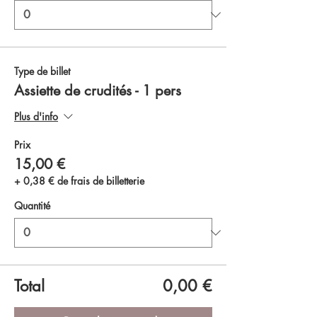
Type de billet
Assiette de crudités - 1 pers
Plus d'info
Prix
15,00 €
+ 0,38 € de frais de billetterie
Quantité
Total
0,00 €