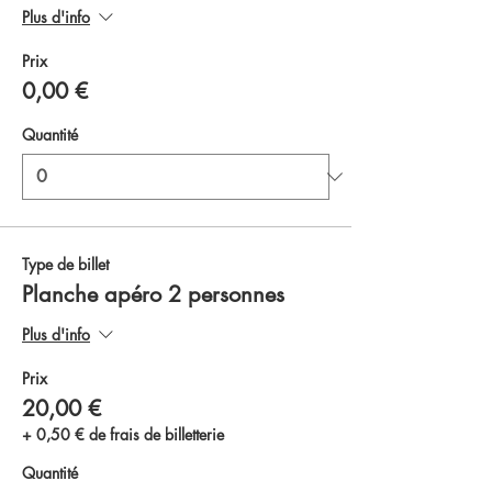
Plus d'info
Prix
0,00 €
Quantité
Type de billet
Planche apéro 2 personnes
Plus d'info
Prix
20,00 €
+ 0,50 € de frais de billetterie
Quantité