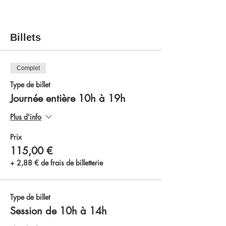
Billets
Complet
Type de billet
Journée entière 10h à 19h
Plus d'info
Prix
115,00 €
+ 2,88 € de frais de billetterie
Type de billet
Session de 10h à 14h