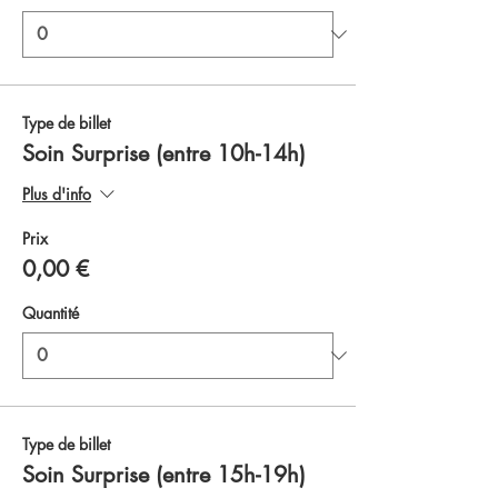
Type de billet
Soin Surprise (entre 10h-14h)
Plus d'info
Prix
0,00 €
Quantité
Type de billet
Soin Surprise (entre 15h-19h)