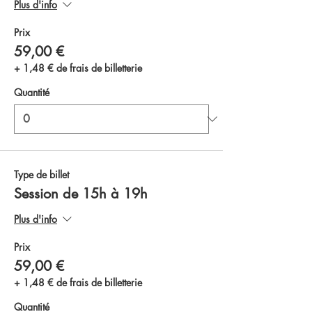
Plus d'info
Prix
59,00 €
+ 1,48 € de frais de billetterie
Quantité
Type de billet
Session de 15h à 19h
Plus d'info
Prix
59,00 €
+ 1,48 € de frais de billetterie
Quantité