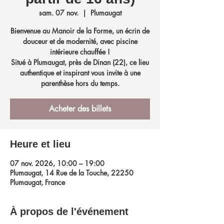
sam. 07 nov.
  |  
Plumaugat
Bienvenue au Manoir de la Forme, un écrin de
douceur et de modernité, avec piscine
intérieure chauffée !
Situé à Plumaugat, près de Dinan (22), ce lieu
authentique et inspirant vous invite à une
parenthèse hors du temps.
Acheter des billets
Heure et lieu
07 nov. 2026, 10:00 – 19:00
Plumaugat, 14 Rue de la Touche, 22250
Plumaugat, France
À propos de l'événement