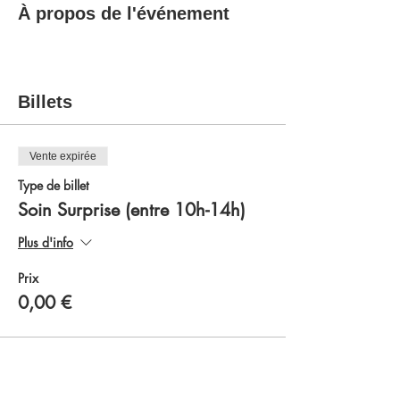
À propos de l'événement
Billets
Vente expirée
Type de billet
Soin Surprise (entre 10h-14h)
Plus d'info
Prix
0,00 €