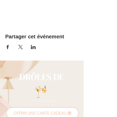
Partager cet événement
OFFRIR UNE CARTE CADEAU 🎁