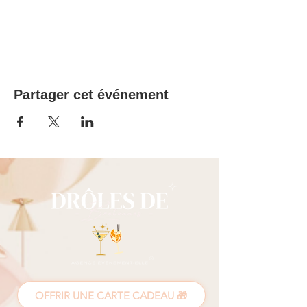
Partager cet événement
OFFRIR UNE CARTE CADEAU 🎁