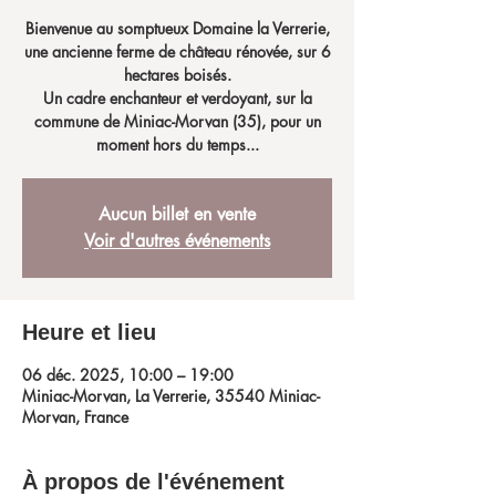
Bienvenue au somptueux Domaine la Verrerie,
une ancienne ferme de château rénovée, sur 6
hectares boisés.
Un cadre enchanteur et verdoyant, sur la
commune de Miniac-Morvan (35), pour un
moment hors du temps...
Aucun billet en vente
Voir d'autres événements
Heure et lieu
06 déc. 2025, 10:00 – 19:00
Miniac-Morvan, La Verrerie, 35540 Miniac-
Morvan, France
À propos de l'événement