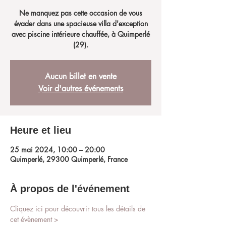
Ne manquez pas cette occasion de vous
évader dans une spacieuse villa d'exception
avec piscine intérieure chauffée, à Quimperlé
(29).
Aucun billet en vente
Voir d'autres événements
Heure et lieu
25 mai 2024, 10:00 – 20:00
Quimperlé, 29300 Quimperlé, France
À propos de l'événement
Cliquez ici pour découvrir tous les détails de 
cet évènement > 