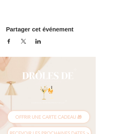
Partager cet événement
OFFRIR UNE CARTE CADEAU 🎁
RECEVOIR LES PROCHAINES DATES >