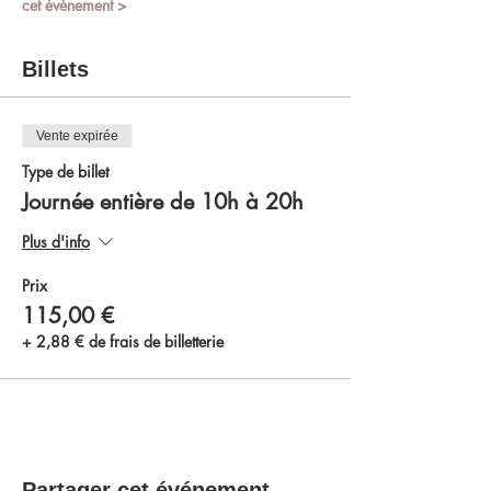
cet évènement >
Billets
Vente expirée
Type de billet
Journée entière de 10h à 20h
Plus d'info
Prix
115,00 €
+ 2,88 € de frais de billetterie
Partager cet événement