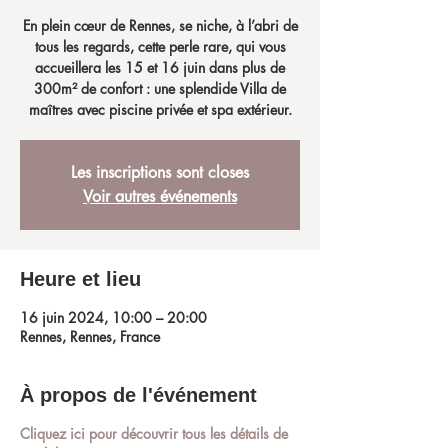
En plein cœur de Rennes, se niche, à l’abri de
tous les regards, cette perle rare, qui vous
accueillera les 15 et 16 juin dans plus de
300m² de confort : une splendide Villa de
maîtres avec piscine privée et spa extérieur.
Les inscriptions sont closes
Voir autres événements
Heure et lieu
16 juin 2024, 10:00 – 20:00
Rennes, Rennes, France
À propos de l'événement
Cliquez ici pour découvrir tous les détails de