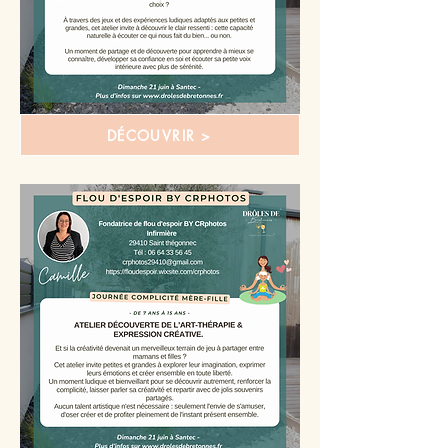
DÉCOUVRIR >