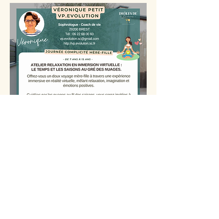
DÉCOUVRIR >