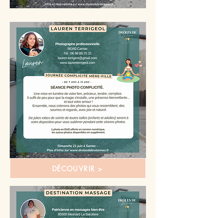
DÉCOUVRIR >