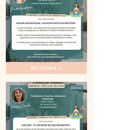
DÉCOUVRIR >