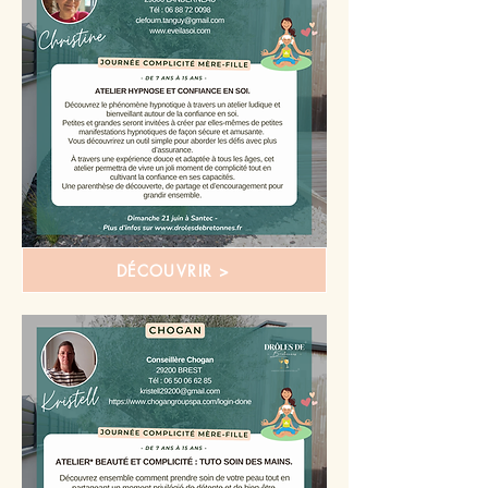
DÉCOUVRIR >