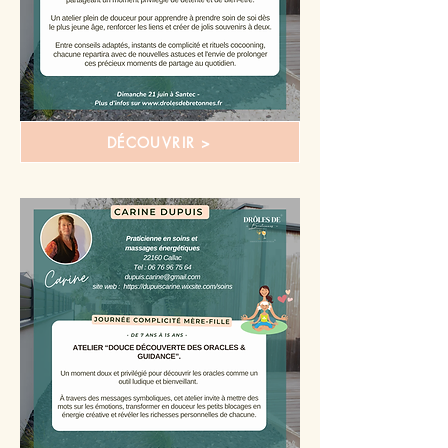
DÉCOUVRIR >