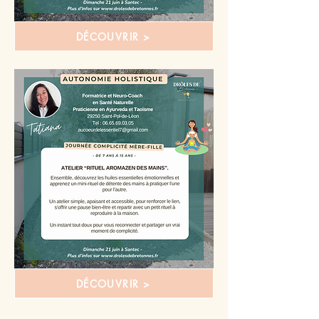
DÉCOUVRIR >
DÉCOUVRIR >