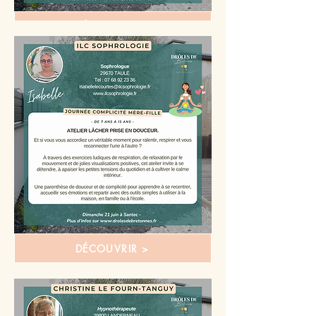
DÉCOUVRIR >
DÉCOUVRIR >