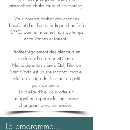
atmosphère chaleureuse et cocooning.
Vous pourrez profiter des espaces
boisés et d'un bain nordique chauffé à
37°C, pour un moment hors du temps
entre Vannes et Lorient !
Profitez également des alentours en
explorant l’île de Saint-Cado.
Niché dans la rivière d’Étel, l'îlot de
Saint-Cado est un site incontournable,
relié au village de Belz par un petit
pont de pierre.
La rivière d’Étel vous offre un
magnifique spectacle sans cesse
changeant avec les marées.
Le programme...