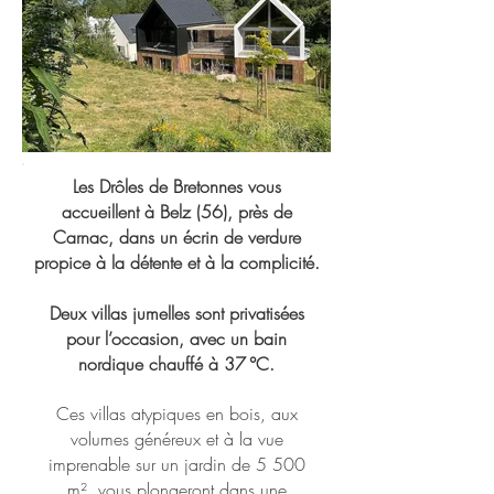
Les Drôles de Bretonnes vous
accueillent à Belz (56), près de
Carnac, dans un écrin de verdure
propice à la détente et à la complicité.
Deux villas jumelles sont privatisées
pour l’occasion, avec un bain
nordique chauffé à 37 °C.
Ces villas atypiques en bois, aux
volumes généreux et à la vue
imprenable sur un jardin de 5 500
m², vous plongeront dans une