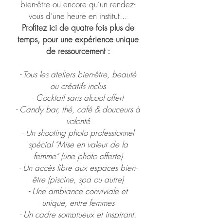
bien-être ou encore qu’un rendez-
vous d’une heure en institut...
Profitez ici de quatre fois plus de
temps, pour une expérience unique
de ressourcement :
- Tous les ateliers bien-être, beauté
ou créatifs inclus
- Cocktail sans alcool offert
- Candy bar, thé, café & douceurs à
volonté
- Un shooting photo professionnel
spécial "Mise en valeur de la
femme" (une photo offerte)
- Un accès libre aux espaces bien-
être (piscine, spa ou autre)
- Une ambiance conviviale et
unique, entre femmes
- Un cadre somptueux et inspirant,