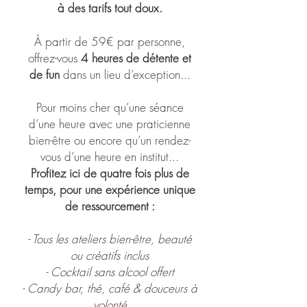
à des tarifs tout doux.
À partir de 59€ par personne,
offrez-vous
4 heures de détente et
de fun
dans un lieu d’exception...
Pour moins cher qu’une séance
d’une heure avec une praticienne
bien-être ou encore qu’un rendez-
vous d’une heure en institut...
Profitez ici de quatre fois plus de
temps, pour une expérience unique
de ressourcement :
- Tous les ateliers bien-être, beauté
ou créatifs inclus
- Cocktail sans alcool offert
- Candy bar, thé, café & douceurs à
volonté