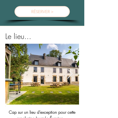
RÉSERVER >
Le lieu...
Cap sur un lieu d’exception pour cette